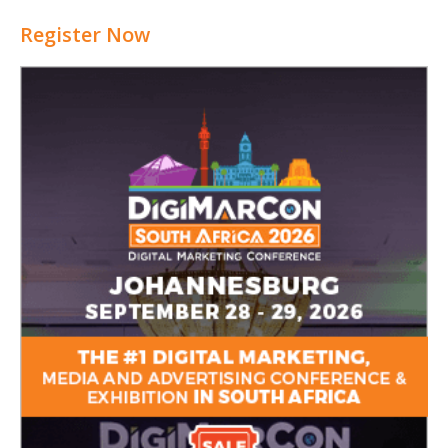
Register Now