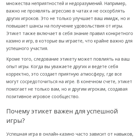
множества неприятностей и недоразумений. Например,
важно не проявлять агрессию в чатах и не оскорблять
других игроков. Это не только улучшает ваш имидж, но и
повышает шансы на получение удовольствия от игры.
Этикет также включает в себя знание правил конкретного
казино и игр, в которые вы играете, что крайне важно для
успешного участия.
Кроме того, следование этикету может повлиять на ваш
опыт игры. Когда вы уважаете других и ведете себя
корректно, это создает приятную атмосферу, где все
могут сосредоточиться на игре. В конечном счете, этикет
помогает не только вам, но и другим игрокам, создавая
позитивное игровое сообщество.
Почему этикет важен для успешной
игры?
Успешная игра в онлайн-казино часто зависит от навыков,