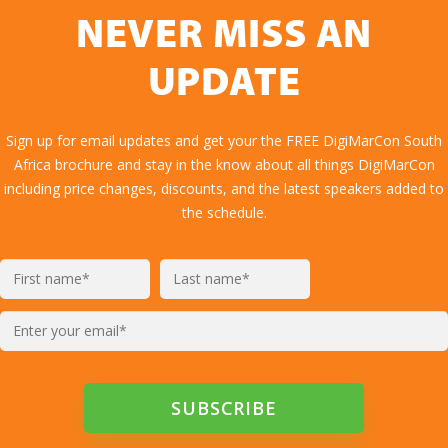
NEVER MISS AN
UPDATE
Sign up for email updates and get your the FREE DigiMarCon South
Africa brochure and stay in the know about all things DigiMarCon
including price changes, discounts, and the latest speakers added to
the schedule.