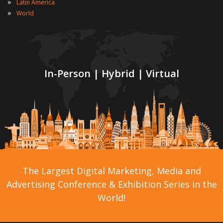
»
Latin America
»
World
In-Person | Hybrid | Virtual
The Largest Digital Marketing, Media and
Advertising Conference & Exhibition Series in the
World!