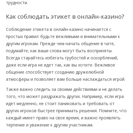
трудности.
Как соблюдать этикет в онлайн-казино?
Соблюдение этикета в онлайн-казино начинается с
простых правил: будьте вежливыми и внимательными к
другим игрокам. Прежде чем начать общение в чате,
подумайте, как ваши слова могут быть восприняты.
Всегда старайтесь избегать грубостей и оскорблений,
даже если игра не идет так, как вы хотите. Вежливое
общение способствует созданию дружелюбной
атмосферы и позволяет вам больше наслаждаться игрой.
Также важно следить за своими действиями и не делать
того, что может раздражать других. Например, если игра
идет медленно, не стоит паниковать и требовать от
других игроков быстрее принимать решения. Помните, что
каждый имеет право на свое время, и важно проявлять
терпение и уважение к другим участникам.