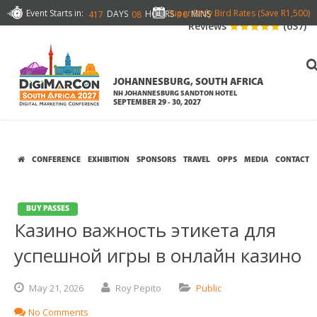
Event Starts in:
Super Early Bird Rates (Save R1,500)
DAYS
HOURS
MINS
417
08
15
Reviews
(637)
JOHANNESBURG, SOUTH AFRICA
NH JOHANNESBURG SANDTON HOTEL
SEPTEMBER 29 - 30, 2027
CONFERENCE
EXHIBITION
SPONSORS
TRAVEL
OPPS
MEDIA
CONTACT
BUY PASSES
Казино важность этикета для
успешной игры в онлайн казино
May
21,
2026
Roy Pepito
Public
No Comments