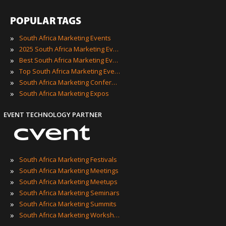
POPULAR TAGS
»
South Africa Marketing Events
»
2025 South Africa Marketing Events
»
Best South Africa Marketing Events
»
Top South Africa Marketing Events
»
South Africa Marketing Conferences
»
South Africa Marketing Expos
EVENT TECHNOLOGY PARTNER
»
South Africa Marketing Festivals
»
South Africa Marketing Meetings
»
South Africa Marketing Meetups
»
South Africa Marketing Seminars
»
South Africa Marketing Summits
»
South Africa Marketing Workshops