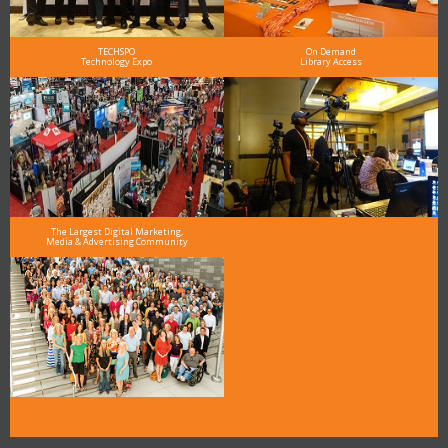
TECHSPO
On Demand
Technology Expo
Library Access
The Largest Digital Marketing,
Media & Advertising Community