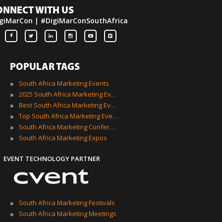
ONNECT WITH US
giMarCon | #DigiMarConSouthAfrica
POPULAR TAGS
»
South Africa Marketing Events
»
2025 South Africa Marketing Events
»
Best South Africa Marketing Events
»
Top South Africa Marketing Events
»
South Africa Marketing Conferences
»
South Africa Marketing Expos
EVENT TECHNOLOGY PARTNER
»
South Africa Marketing Festivals
»
South Africa Marketing Meetings