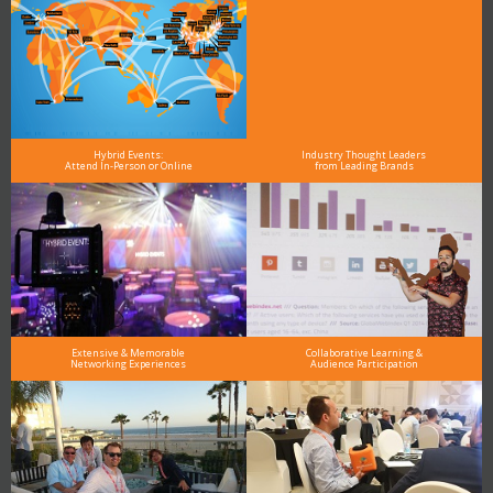
Hybrid Events:
Industry Thought Leaders
Attend In-Person or Online
from Leading Brands
Extensive & Memorable
Collaborative Learning &
Networking Experiences
Audience Participation