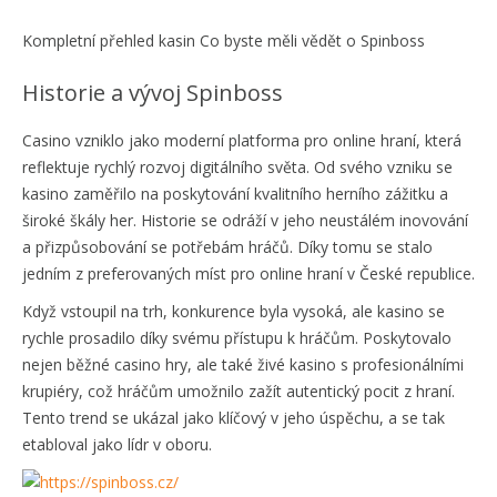
Kompletní přehled kasin Co byste měli vědět o Spinboss
Historie a vývoj Spinboss
Casino vzniklo jako moderní platforma pro online hraní, která
reflektuje rychlý rozvoj digitálního světa. Od svého vzniku se
kasino zaměřilo na poskytování kvalitního herního zážitku a
široké škály her. Historie se odráží v jeho neustálém inovování
a přizpůsobování se potřebám hráčů. Díky tomu se stalo
jedním z preferovaných míst pro online hraní v České republice.
Když vstoupil na trh, konkurence byla vysoká, ale kasino se
rychle prosadilo díky svému přístupu k hráčům. Poskytovalo
nejen běžné casino hry, ale také živé kasino s profesionálními
krupiéry, což hráčům umožnilo zažít autentický pocit z hraní.
Tento trend se ukázal jako klíčový v jeho úspěchu, a se tak
etabloval jako lídr v oboru.