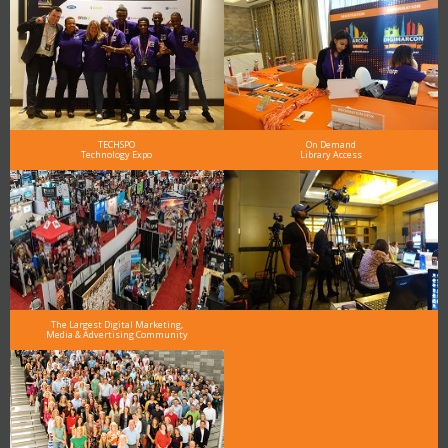
TECHSPO
On Demand
Technology Expo
Library Access
The Largest Digital Marketing,
Media & Advertising Community