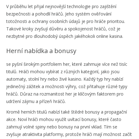
V průběhu let přijal nejnovější technologie pro zajištění
bezpečnosti a pohodlí hráčů. Jeho systém ověřování
totožnosti a ochrany osobních údajů je pro hráče prioritou.
Takové kroky zvyšují důvěru a spokojenost hráčů, což je
nezbytné pro dlouhodobý úspěch jakéhokoli online kasina.
Herní nabídka a bonusy
se pyšní širokým portfoliem her, které zahrnuje více než tisíc
titulů. Hráči mohou vybírat z různých kategorií, jako jsou
automaty, stolní hry nebo živé kasino. Každý typ hry nabízí
jedinečný zážitek a možnosti výhry, což přitahuje různé typy
hráčů. Důraz na rozmanitost her je klíčovým faktorem pro
udržení zájmu a přízeň hráčů.
Kromě herních titulů nabízí také štědré bonusy a propagační
akce. Noví hráči mohou využít uvítací bonusy, které často
zahrnují volné spiny nebo bonusy na první vklad. Tím se
zvyšuje atraktivita platformy, protože hráči mají možnost začít