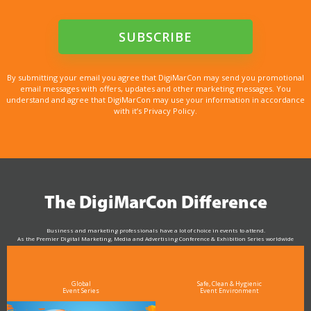
By submitting your email you agree that DigiMarCon may send you promotional
email messages with offers, updates and other marketing messages. You
understand and agree that DigiMarCon may use your information in accordance
with it’s Privacy Policy.
The DigiMarCon Difference
Business and marketing professionals have a lot of choice in events to attend.
As the Premier Digital Marketing, Media and Advertising Conference & Exhibition Series worldwide
see why DigiMarCon stands out above the rest in the marketing industry
and why delegates keep returning year after year
Global
Safe, Clean & Hygienic
Event Series
Event Environment