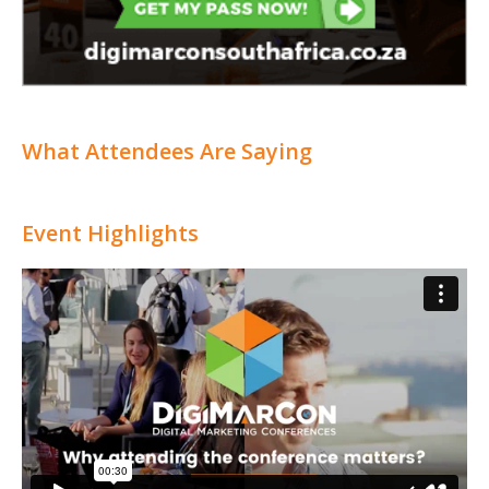
What Attendees Are Saying
Event Highlights