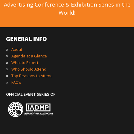
Advertising Conference & Exhibition Series in the
World!
GENERAL INFO
»
About
»
Agenda at a Glance
»
What to Expect
»
Who Should Attend
»
Top Reasons to Attend
»
FAQ’s
OFFICIAL EVENT SERIES OF