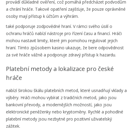
provádí důkladné ověření, což pomáhá předcházet podvodům
a chrání hráče. Takové opatření zajišťuje, že pouze oprávněné
osoby mají přístup k účtům a výhrám.
také podporuje zodpovědné hraní. V rámci svého úsilí o
ochranu hráčů nabízí nástroje pro řízení času a financí. Hráči
mohou nastavit limity, které jim pomohou regulovat jejich
hraní. Tímto způsobem kasino ukazuje, že bere odpovědnost
za své hráče vážně a podporuje zdravý přístup k hazardu.
Platební metody a lokalizace pro české
hráče
nabízí širokou škálu platebních metod, které usnadňují vklady a
výběry. Hráči mohou vybírat z tradičních metod, jako jsou
bankovní převody, a modernějších možností, jako jsou
elektronické peněženky nebo kryptoměny. Rychlé a pohodlné
platební metody jsou nezbytné pro pozitivní uživatelský
zážitek.