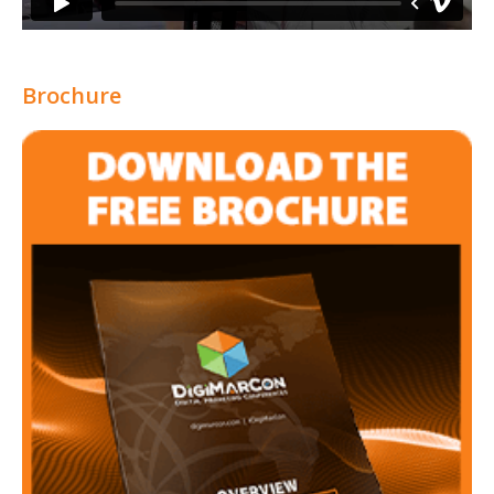
Brochure