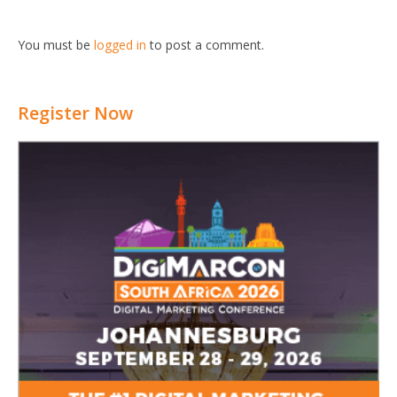
You must be
logged in
to post a comment.
Register Now