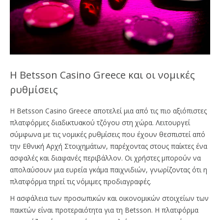
Η Betsson Casino Greece και οι νομικές
ρυθμίσεις
Η Betsson Casino Greece αποτελεί μια από τις πιο αξιόπιστες
πλατφόρμες διαδικτυακού τζόγου στη χώρα. Λειτουργεί
σύμφωνα με τις νομικές ρυθμίσεις που έχουν θεσπιστεί από
την Εθνική Αρχή Στοιχημάτων, παρέχοντας στους παίκτες ένα
ασφαλές και διαφανές περιβάλλον. Οι χρήστες μπορούν να
απολαύσουν μια ευρεία γκάμα παιχνιδιών, γνωρίζοντας ότι η
πλατφόρμα τηρεί τις νόμιμες προδιαγραφές.
Η ασφάλεια των προσωπικών και οικονομικών στοιχείων των
παικτών είναι προτεραιότητα για τη Betsson. Η πλατφόρμα