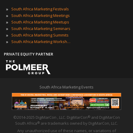
»
South Africa Marketing Festivals
»
South Africa Marketing Meetings
»
South Africa Marketing Meetups
»
South Africa Marketing Seminars
»
South Africa Marketing Summits
»
South Africa Marketing Workshops
PRIVATE EQUITY PARTNER
South Africa Marketing Events
©2014-2025 DigiMarCon , LLC. DigiMarCon
and DigiMarCon
®
South Africa
are trademarks owned by DigiMarCon, LLC.
®
Any unauthorized use of these names, or variations of