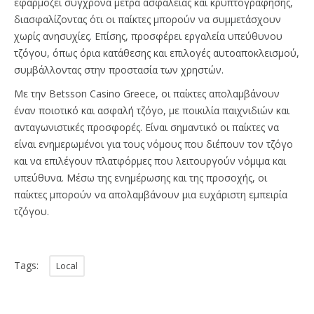
εφαρμόζει σύγχρονα μέτρα ασφαλείας και κρυπτογράφησης,
διασφαλίζοντας ότι οι παίκτες μπορούν να συμμετάσχουν
χωρίς ανησυχίες. Επίσης, προσφέρει εργαλεία υπεύθυνου
τζόγου, όπως όρια κατάθεσης και επιλογές αυτοαποκλεισμού,
συμβάλλοντας στην προστασία των χρηστών.
Με την Betsson Casino Greece, οι παίκτες απολαμβάνουν
έναν ποιοτικό και ασφαλή τζόγο, με ποικιλία παιχνιδιών και
ανταγωνιστικές προσφορές. Είναι σημαντικό οι παίκτες να
είναι ενημερωμένοι για τους νόμους που διέπουν τον τζόγο
και να επιλέγουν πλατφόρμες που λειτουργούν νόμιμα και
υπεύθυνα. Μέσω της ενημέρωσης και της προσοχής, οι
παίκτες μπορούν να απολαμβάνουν μια ευχάριστη εμπειρία
τζόγου.
Tags:
Local