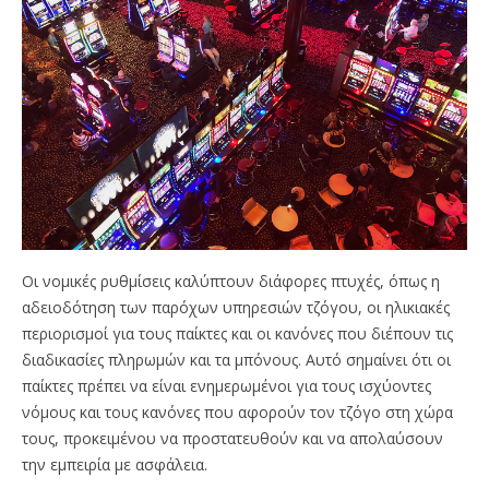
Οι νομικές ρυθμίσεις καλύπτουν διάφορες πτυχές, όπως η
αδειοδότηση των παρόχων υπηρεσιών τζόγου, οι ηλικιακές
περιορισμοί για τους παίκτες και οι κανόνες που διέπουν τις
διαδικασίες πληρωμών και τα μπόνους. Αυτό σημαίνει ότι οι
παίκτες πρέπει να είναι ενημερωμένοι για τους ισχύοντες
νόμους και τους κανόνες που αφορούν τον τζόγο στη χώρα
τους, προκειμένου να προστατευθούν και να απολαύσουν
την εμπειρία με ασφάλεια.