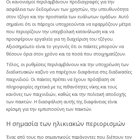
Οι κανονισμοί περιλαμβάνουν προδιαγραφές για την
ασφάλεια των δεδομένων των χρηστών, την υπευθυνότητα
στον τζόγο και την προστασία των ευάλωτων ομάδων. Αυτό
σημαίνει ότι οι πάροχοι υποχρεούνται να εφαρμόζουν μέτρα
που περιορίζουν την υπερβολική κατανάλωση και να
προσφέρουν εργαλεία για τη διαχείριση του τζόγου.
Αξιοσημείωτο είναι το γεγονός ότι οι παίκτες μπορούν να
θέσουν όρια στον χρόνο και τα ποσά που στοιχηματίζουν.
Τέλος, οι ρυθμίσεις περιλαμβάνουν και την υποχρέωση των
διαδικτυακών καζίνο να παρέχουν διαφάνεια στις διαδικασίες
παιχνιδιού. Οι παίκτες πρέπει να έχουν πρόσβαση σε
πληροφορίες σχετικά με τις πιθανότητες νίκης και τους
κανόνες των παιχνιδιών, καθώς και την πολιτική αποδοχής
των παικτών. Η διασφάλιση αυτής της διαφάνειας είναι
κρίσιμη για την εμπιστοσύνη των παικτών.
Η σημασία των ηλικιακών περιορισμών
Ένας από τους πιο σημαντικούς παράγοντες που διέπουν τον