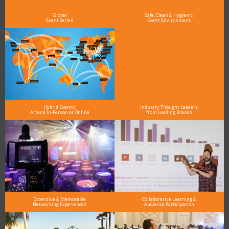
Global
Safe, Clean & Hygienic
Event Series
Event Environment
Hybrid Events:
Industry Thought Leaders
Attend In-Person or Online
from Leading Brands
Extensive & Memorable
Collaborative Learning &
Networking Experiences
Audience Participation