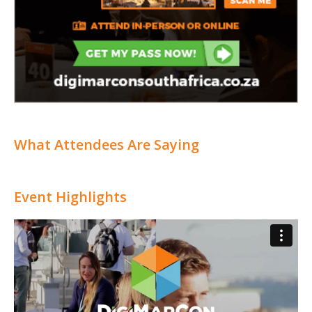
What Attendees Are Saying
Event Highlights