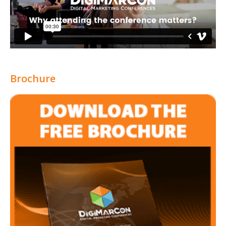
Brochure