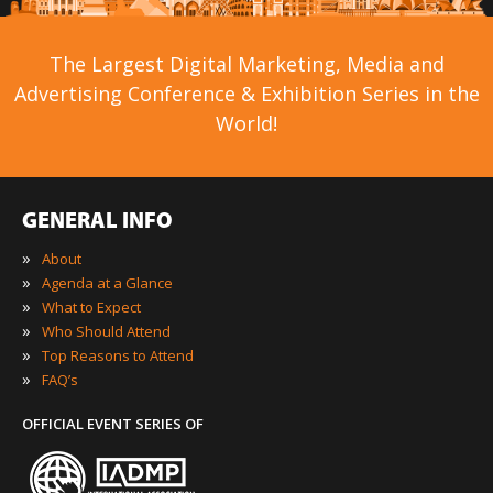
The Largest Digital Marketing, Media and
Advertising Conference & Exhibition Series in the
World!
GENERAL INFO
»
About
»
Agenda at a Glance
»
What to Expect
»
Who Should Attend
»
Top Reasons to Attend
»
FAQ’s
OFFICIAL EVENT SERIES OF