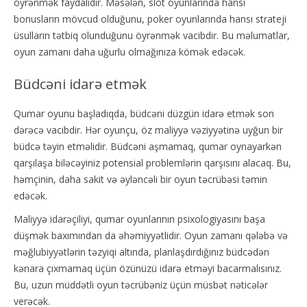
öyrənmək faydalıdır. Məsələn, slot oyunlarında hansı
bonusların mövcud olduğunu, poker oyunlarında hansı strateji
üsulların tətbiq olunduğunu öyrənmək vacibdir. Bu məlumatlar,
oyun zamanı daha uğurlu olmağınıza kömək edəcək.
Büdcəni idarə etmək
Qumar oyunu başladıqda, büdcəni düzgün idarə etmək son
dərəcə vacibdir. Hər oyunçu, öz maliyyə vəziyyətinə uyğun bir
büdcə təyin etməlidir. Büdcəni aşmamaq, qumar oynayarkən
qarşılaşa biləcəyiniz potensial problemlərin qarşısını alacaq. Bu,
həmçinin, daha sakit və əyləncəli bir oyun təcrübəsi təmin
edəcək.
Maliyyə idarəçiliyi, qumar oyunlarının psixologiyasını başa
düşmək baxımından da əhəmiyyətlidir. Oyun zamanı qələbə və
məğlubiyyətlərin təzyiqi altında, planlaşdırdığınız büdcədən
kənara çıxmamaq üçün özünüzü idarə etməyi bacarmalısınız.
Bu, uzun müddətli oyun təcrübəniz üçün müsbət nəticələr
verəcək.