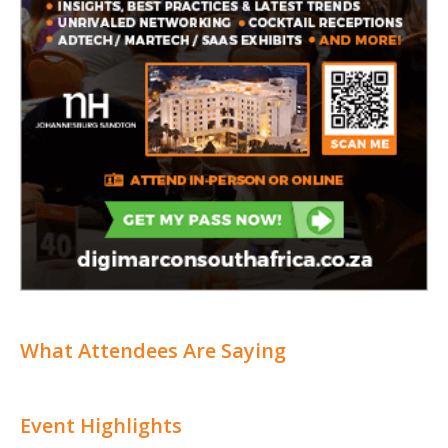
What Attendees Are Saying
Event Highlights