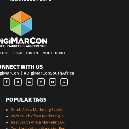
·
·
·
·
SEARCH
SOCIAL
CONTENT
VIDEO
MOBILE
ONNECT WITH US
giMarCon | #DigiMarConSouthAfrica
POPULAR TAGS
»
South Africa Marketing Events
»
2025 South Africa Marketing Events
»
Best South Africa Marketing Events
»
Top South Africa Marketing Events