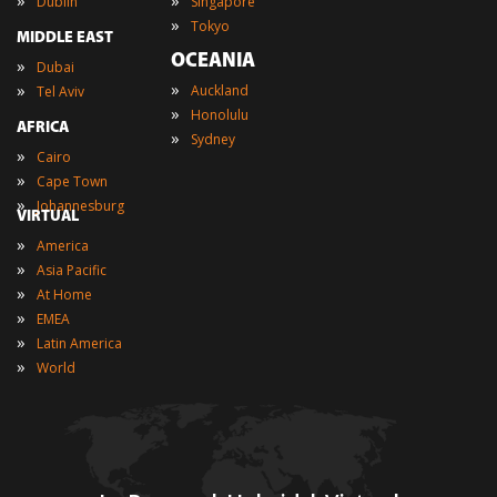
»
»
Dublin
Singapore
»
Tokyo
MIDDLE EAST
OCEANIA
»
Dubai
»
»
Auckland
Tel Aviv
»
Honolulu
AFRICA
»
Sydney
»
Cairo
»
Cape Town
»
Johannesburg
VIRTUAL
»
America
»
Asia Pacific
»
At Home
»
EMEA
»
Latin America
»
World