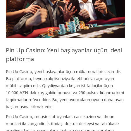
Pin Up Casino: Yeni başlayanlar üçün ideal
platforma
Pin Up Casino, yeni başlayanlar üçün mükəmməl bir seçimdir.
Bu platforma, beynəlxalq lisenziya ilə etibarlı və açıq oyun
mühiti təqdim edir. Qeydiyyatdan keçən istifadəçilər üçün
10.000 AZN-dək xoş gəldin bonusu və 250 pulsuz fırlanma kimi
təqdimatlar mövcuddur. Bu, yeni oyunçuların oyuna daha asan
başlamasına kömək edir.
Pin Up Casino, müasir slot oyunları, canlı kazino və idman
mərcləri ilə zəngindir. İstifadəçi dostu interfeysi və təhlükəsiz
əməliyyatları ilə, oyunçular rahatlıqla öz oyun macəralarını