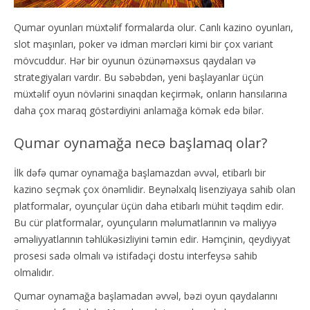
Qumar oyunları müxtəlif formalarda olur. Canlı kazino oyunları,
slot maşınları, poker və idman mərcləri kimi bir çox variant
mövcuddur. Hər bir oyunun özünəməxsus qaydaları və
strategiyaları vardır. Bu səbəbdən, yeni başlayanlar üçün
müxtəlif oyun növlərini sınaqdan keçirmək, onların hansılarına
daha çox maraq göstərdiyini anlamağa kömək edə bilər.
Qumar oynamağa necə başlamaq olar?
İlk dəfə qumar oynamağa başlamazdan əvvəl, etibarlı bir
kazino seçmək çox önəmlidir. Beynəlxalq lisenziyaya sahib olan
platformalar, oyunçular üçün daha etibarlı mühit təqdim edir.
Bu cür platformalar, oyunçuların məlumatlarının və maliyyə
əməliyyatlarının təhlükəsizliyini təmin edir. Həmçinin, qeydiyyat
prosesi sadə olmalı və istifadəçi dostu interfeysə sahib
olmalıdır.
Qumar oynamağa başlamadan əvvəl, bəzi oyun qaydalarını