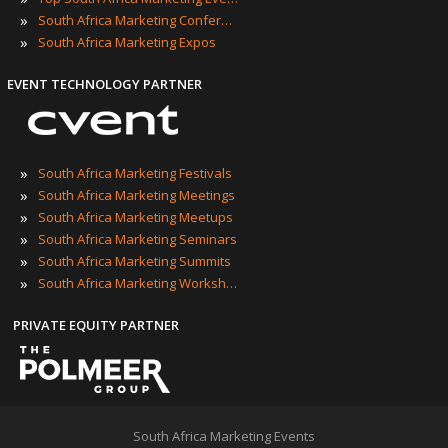
»
South Africa Marketing Conferences
»
South Africa Marketing Expos
EVENT TECHNOLOGY PARTNER
»
South Africa Marketing Festivals
»
South Africa Marketing Meetings
»
South Africa Marketing Meetups
»
South Africa Marketing Seminars
»
South Africa Marketing Summits
»
South Africa Marketing Workshops
PRIVATE EQUITY PARTNER
South Africa Marketing Events