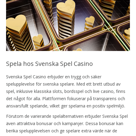
Spela hos Svenska Spel Casino
Svenska Spel Casino erbjuder en trygg och säker
spelupplevelse för svenska spelare. Med ett brett utbud av
spel, inklusive klassiska slots, bordsspel och live casino, finns
det något för alla. Plattformen fokuserar på transparens och
ansvarsfullt spelande, vilket ger spelarna en positiv spelmiljö.
Förutom de varierande spelalternativen erbjuder Svenska Spel
även attraktiva bonusar och kampanjer. Dessa bonusar kan
berika spelupplevelsen och ge spelare extra värde när de