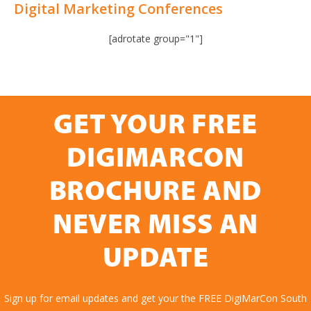
Digital Marketing Conferences
[adrotate group="1"]
GET YOUR FREE
DIGIMARCON
BROCHURE AND
NEVER MISS AN
UPDATE
Sign up for email updates and get your the FREE DigiMarCon South