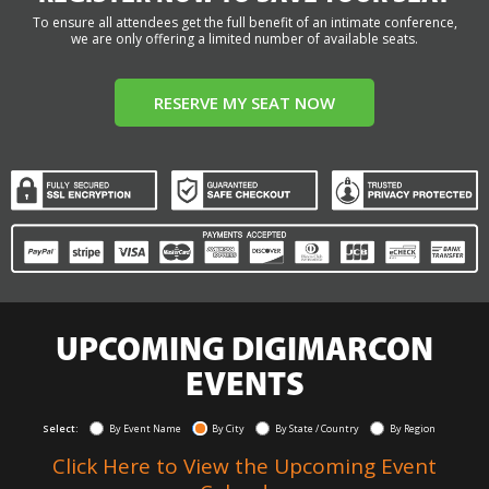
To ensure all attendees get the full benefit of an intimate conference,
we are only offering a limited number of available seats.
RESERVE MY SEAT NOW
UPCOMING DIGIMARCON
EVENTS
Select:
By Event Name
By City
By State / Country
By Region
Click Here to View the Upcoming Event