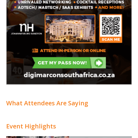
What Attendees Are Saying
Event Highlights