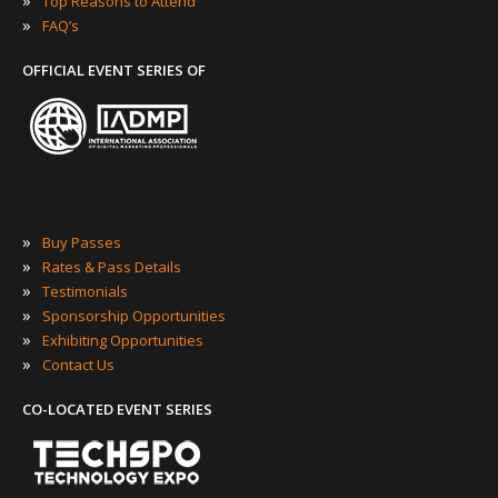
»
Top Reasons to Attend
»
FAQ’s
OFFICIAL EVENT SERIES OF
»
Buy Passes
»
Rates & Pass Details
»
Testimonials
»
Sponsorship Opportunities
»
Exhibiting Opportunities
»
Contact Us
CO-LOCATED EVENT SERIES