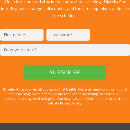
Africa brochure and stay in the know about all things DigiMarCon
including price changes, discounts, and the latest speakers added to
the schedule.
By submitting your email you agree that DigiMarCon may send you promotional
email messages with offers, updates and other marketing messages. You
understand and agree that DigiMarCon may use your information in accordance
with it’s Privacy Policy.