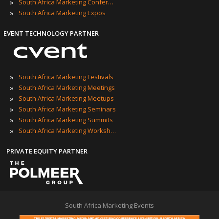
»
South Africa Marketing Conferences
»
South Africa Marketing Expos
EVENT TECHNOLOGY PARTNER
»
South Africa Marketing Festivals
»
South Africa Marketing Meetings
»
South Africa Marketing Meetups
»
South Africa Marketing Seminars
»
South Africa Marketing Summits
»
South Africa Marketing Workshops
PRIVATE EQUITY PARTNER
South Africa Marketing Events