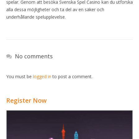
spelar. Genom att besöka Svenska Spel Casino kan du utforska
alla dessa möjligheter och ta del av en säker och
underhållande spelupplevelse.
No comments
You must be
logged in
to post a comment.
Register Now