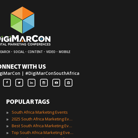
·
·
·
·
SEARCH
SOCIAL
CONTENT
VIDEO
MOBILE
ONNECT WITH US
giMarCon | #DigiMarConSouthAfrica
POPULAR TAGS
»
South Africa Marketing Events
»
2025 South Africa Marketing Events
»
Best South Africa Marketing Events
»
Top South Africa Marketing Events