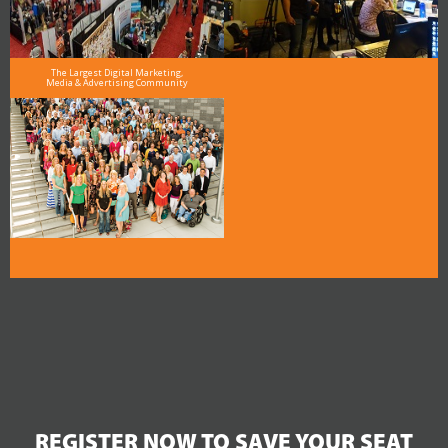
The Largest Digital Marketing,
Media & Advertising Community
REGISTER NOW TO SAVE YOUR SEAT