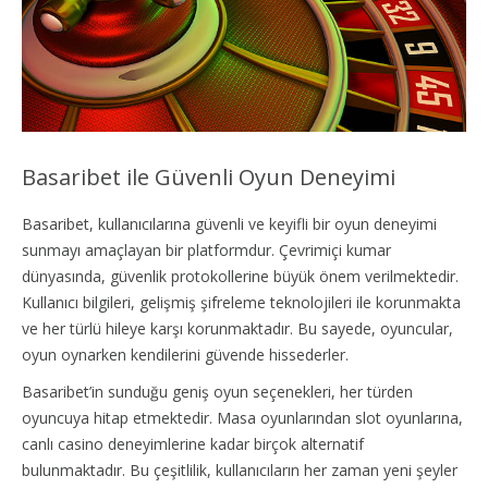
Basaribet ile Güvenli Oyun Deneyimi
Basaribet, kullanıcılarına güvenli ve keyifli bir oyun deneyimi
sunmayı amaçlayan bir platformdur. Çevrimiçi kumar
dünyasında, güvenlik protokollerine büyük önem verilmektedir.
Kullanıcı bilgileri, gelişmiş şifreleme teknolojileri ile korunmakta
ve her türlü hileye karşı korunmaktadır. Bu sayede, oyuncular,
oyun oynarken kendilerini güvende hissederler.
Basaribet’in sunduğu geniş oyun seçenekleri, her türden
oyuncuya hitap etmektedir. Masa oyunlarından slot oyunlarına,
canlı casino deneyimlerine kadar birçok alternatif
bulunmaktadır. Bu çeşitlilik, kullanıcıların her zaman yeni şeyler