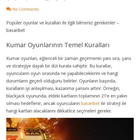
No Comments
Popüler oyunlar ve kuralları ile ilgili bilmeniz gerekenler –
basaribet
Kumar Oyunlarının Temel Kuralları
Kumar oyunları, eğlenceli bir zaman geçirmenin yanı sıra, şans
ve stratejiye dayalı bir dizi kurala sahiptir. Bu kurallar,
oyuncuların oyun sırasında ne yapabileceklerini ve hangi
durumların geçerli olduğunu belirler. Oyunların başında,
kuralların iyi anlaşılması, kazanma şansını artırır. Örneğin,
blackjack oyununda, eldeki kartların toplamının 21’e en yakın
olması hedeflenir, ancak oyuncuların
basaribet
ile strateji ile
hangi kartları alacaklarını dikkatlice seçmeleri gerekir.