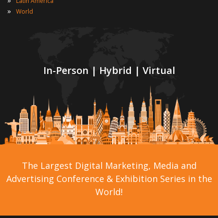
Latin America
»
World
In-Person | Hybrid | Virtual
The Largest Digital Marketing, Media and
Advertising Conference & Exhibition Series in the
World!