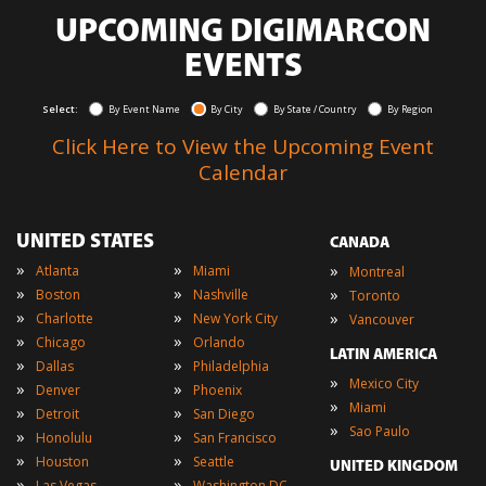
UPCOMING DIGIMARCON
EVENTS
Select:
By Event Name
By City
By State / Country
By Region
Click Here to View the Upcoming Event
Calendar
UNITED STATES
CANADA
»
»
»
Atlanta
Miami
Montreal
»
»
»
Boston
Nashville
Toronto
»
»
»
Charlotte
New York City
Vancouver
»
»
Chicago
Orlando
LATIN AMERICA
»
»
Dallas
Philadelphia
»
Mexico City
»
»
Denver
Phoenix
»
Miami
»
»
Detroit
San Diego
»
Sao Paulo
»
»
Honolulu
San Francisco
»
»
Houston
Seattle
UNITED KINGDOM
»
»
Las Vegas
Washington DC