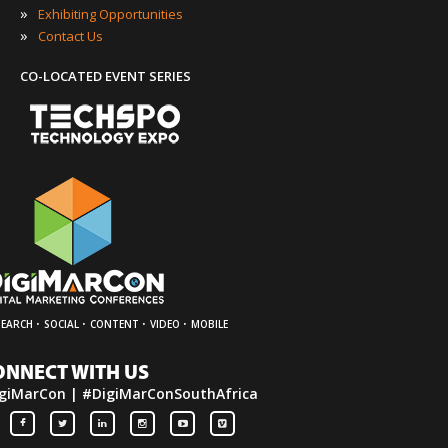
»
Exhibiting Opportunities
»
Contact Us
CO-LOCATED EVENT SERIES
·
·
·
·
SEARCH
SOCIAL
CONTENT
VIDEO
MOBILE
ONNECT WITH US
giMarCon | #DigiMarConSouthAfrica