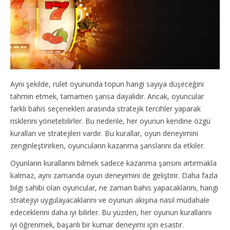
Aynı şekilde, rulet oyununda topun hangi sayıya düşeceğini
tahmin etmek, tamamen şansa dayalıdır. Ancak, oyuncular
farklı bahis seçenekleri arasında stratejik tercihler yaparak
risklerini yönetebilirler. Bu nedenle, her oyunun kendine özgü
kuralları ve stratejileri vardır. Bu kurallar, oyun deneyimini
zenginleştirirken, oyuncuların kazanma şanslarını da etkiler.
Oyunların kurallarını bilmek sadece kazanma şansını artırmakla
kalmaz, aynı zamanda oyun deneyimini de geliştirir. Daha fazla
bilgi sahibi olan oyuncular, ne zaman bahis yapacaklarını, hangi
stratejiyi uygulayacaklarını ve oyunun akışına nasıl müdahale
edeceklerini daha iyi bilirler. Bu yüzden, her oyunun kurallarını
iyi öğrenmek, başarılı bir kumar deneyimi için esastır.