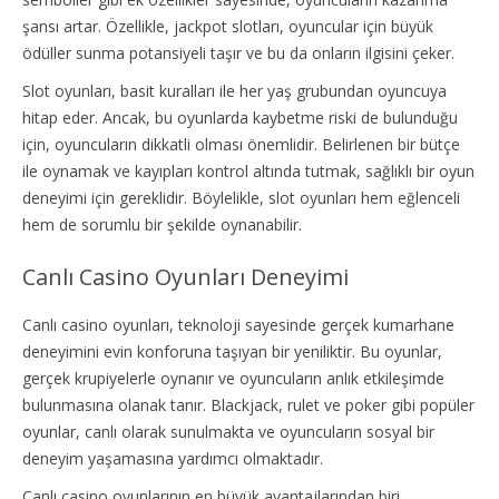
şansı artar. Özellikle, jackpot slotları, oyuncular için büyük
ödüller sunma potansiyeli taşır ve bu da onların ilgisini çeker.
Slot oyunları, basit kuralları ile her yaş grubundan oyuncuya
hitap eder. Ancak, bu oyunlarda kaybetme riski de bulunduğu
için, oyuncuların dikkatli olması önemlidir. Belirlenen bir bütçe
ile oynamak ve kayıpları kontrol altında tutmak, sağlıklı bir oyun
deneyimi için gereklidir. Böylelikle, slot oyunları hem eğlenceli
hem de sorumlu bir şekilde oynanabilir.
Canlı Casino Oyunları Deneyimi
Canlı casino oyunları, teknoloji sayesinde gerçek kumarhane
deneyimini evin konforuna taşıyan bir yeniliktir. Bu oyunlar,
gerçek krupiyelerle oynanır ve oyuncuların anlık etkileşimde
bulunmasına olanak tanır. Blackjack, rulet ve poker gibi popüler
oyunlar, canlı olarak sunulmakta ve oyuncuların sosyal bir
deneyim yaşamasına yardımcı olmaktadır.
Canlı casino oyunlarının en büyük avantajlarından biri,