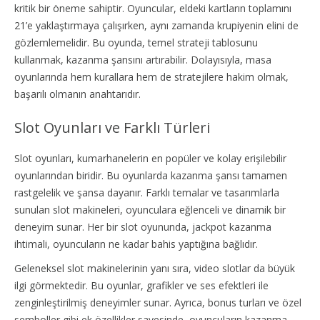
kritik bir öneme sahiptir. Oyuncular, eldeki kartların toplamını
21’e yaklaştırmaya çalışırken, aynı zamanda krupiyenin elini de
gözlemlemelidir. Bu oyunda, temel strateji tablosunu
kullanmak, kazanma şansını artırabilir. Dolayısıyla, masa
oyunlarında hem kurallara hem de stratejilere hakim olmak,
başarılı olmanın anahtarıdır.
Slot Oyunları ve Farklı Türleri
Slot oyunları, kumarhanelerin en popüler ve kolay erişilebilir
oyunlarından biridir. Bu oyunlarda kazanma şansı tamamen
rastgelelik ve şansa dayanır. Farklı temalar ve tasarımlarla
sunulan slot makineleri, oyunculara eğlenceli ve dinamik bir
deneyim sunar. Her bir slot oyununda, jackpot kazanma
ihtimali, oyuncuların ne kadar bahis yaptığına bağlıdır.
Geleneksel slot makinelerinin yanı sıra, video slotlar da büyük
ilgi görmektedir. Bu oyunlar, grafikler ve ses efektleri ile
zenginleştirilmiş deneyimler sunar. Ayrıca, bonus turları ve özel
semboller gibi ek özellikler sayesinde, oyuncuların kazanma