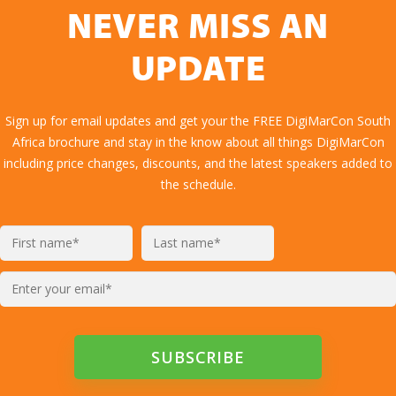
NEVER MISS AN
UPDATE
Sign up for email updates and get your the FREE DigiMarCon South
Africa brochure and stay in the know about all things DigiMarCon
including price changes, discounts, and the latest speakers added to
the schedule.