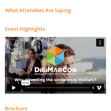
What Attendees Are Saying
Event Highlights
Brochure