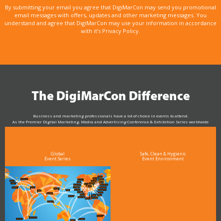
By submitting your email you agree that DigiMarCon may send you promotional
email messages with offers, updates and other marketing messages. You
understand and agree that DigiMarCon may use your information in accordance
with it’s Privacy Policy.
The DigiMarCon Difference
Business and marketing professionals have a lot of choice in events to attend.
As the Premier Digital Marketing, Media and Advertising Conference & Exhibition Series worldwide
see why DigiMarCon stands out above the rest in the marketing industry
and why delegates keep returning year after year
Global
Safe, Clean & Hygienic
Event Series
Event Environment