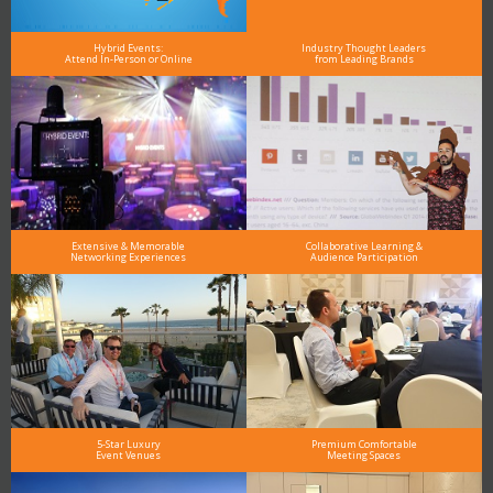
Hybrid Events:
Industry Thought Leaders
Attend In-Person or Online
from Leading Brands
Extensive & Memorable
Collaborative Learning &
Networking Experiences
Audience Participation
5-Star Luxury
Premium Comfortable
Event Venues
Meeting Spaces