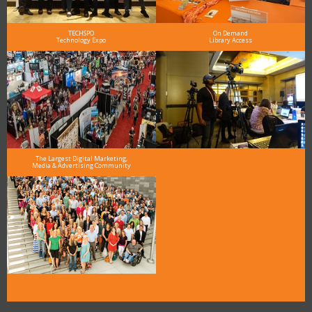
TECHSPO
On Demand
Technology Expo
Library Access
The Largest Digital Marketing,
Media & Advertising Community