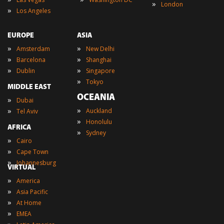
»
London
»
Los Angeles
EUROPE
ASIA
»
»
Amsterdam
New Delhi
»
»
Barcelona
Shanghai
»
»
Dublin
Singapore
»
Tokyo
MIDDLE EAST
OCEANIA
»
Dubai
»
»
Auckland
Tel Aviv
»
Honolulu
AFRICA
»
Sydney
»
Cairo
»
Cape Town
»
Johannesburg
VIRTUAL
»
America
»
Asia Pacific
»
At Home
»
EMEA
»