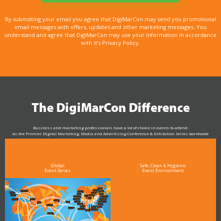
By submitting your email you agree that DigiMarCon may send you promotional
email messages with offers, updates and other marketing messages. You
understand and agree that DigiMarCon may use your information in accordance
with it’s Privacy Policy.
The DigiMarCon Difference
Business and marketing professionals have a lot of choice in events to attend.
As the Premier Digital Marketing, Media and Advertising Conference & Exhibition Series worldwide
see why DigiMarCon stands out above the rest in the marketing industry
and why delegates keep returning year after year
Global
Safe, Clean & Hygienic
Event Series
Event Environment