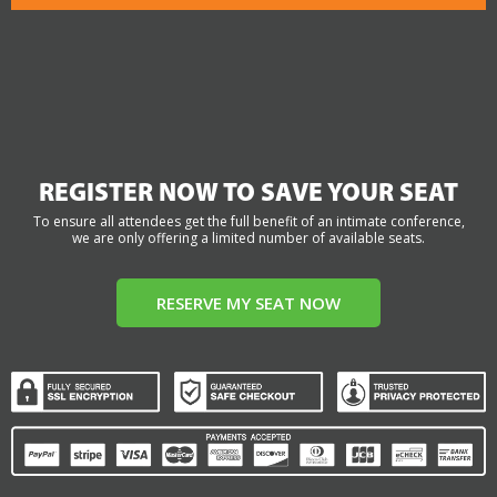
REGISTER NOW TO SAVE YOUR SEAT
To ensure all attendees get the full benefit of an intimate conference,
we are only offering a limited number of available seats.
RESERVE MY SEAT NOW