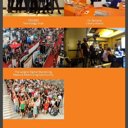
TECHSPO
On Demand
Technology Expo
Library Access
The Largest Digital Marketing,
Media & Advertising Community