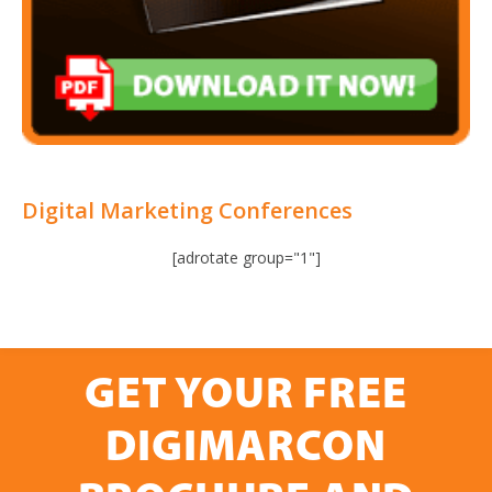
Digital Marketing Conferences
[adrotate group="1"]
GET YOUR FREE
DIGIMARCON