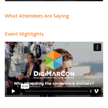
What Attendees Are Saying
Event Highlights