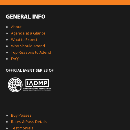
GENERAL INFO
»
About
»
Agenda at a Glance
»
What to Expect
»
Who Should Attend
»
Top Reasons to Attend
»
FAQ’s
OFFICIAL EVENT SERIES OF
»
Buy Passes
»
Rates & Pass Details
»
Testimonials