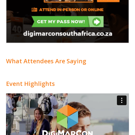
What Attendees Are Saying
Event Highlights