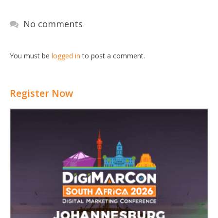
No comments
You must be
logged in
to post a comment.
Register Now