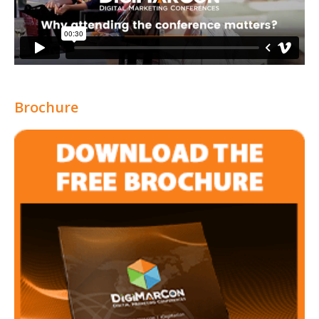
Brochure