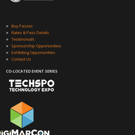
»
Buy Passes
»
Rates & Pass Details
»
Testimonials
»
Sponsorship Opportunities
»
Exhibiting Opportunities
»
Contact Us
CO-LOCATED EVENT SERIES