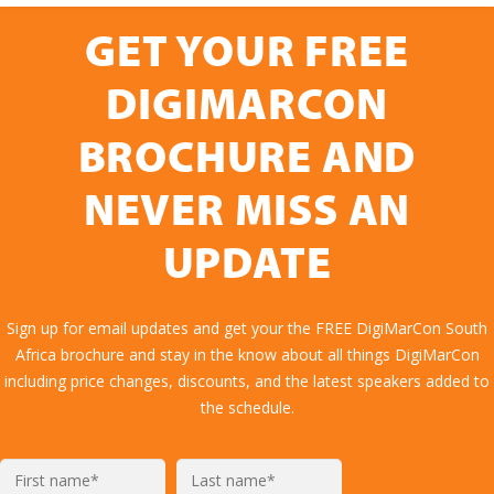
GET YOUR FREE
DIGIMARCON
BROCHURE AND
NEVER MISS AN
UPDATE
Sign up for email updates and get your the FREE DigiMarCon South
Africa brochure and stay in the know about all things DigiMarCon
including price changes, discounts, and the latest speakers added to
the schedule.