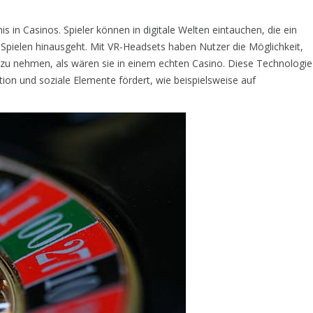
bnis in Casinos. Spieler können in digitale Welten eintauchen, die ein
e Spielen hinausgeht. Mit VR-Headsets haben Nutzer die Möglichkeit,
z zu nehmen, als wären sie in einem echten Casino. Diese Technologie
tion und soziale Elemente fördert, wie beispielsweise auf