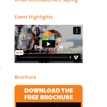
Event Highlights
n
,
Brochure