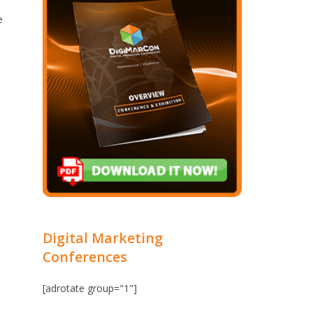
e
Digital Marketing
Conferences
[adrotate group="1"]