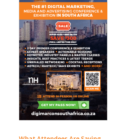
What Attendees Are Saying