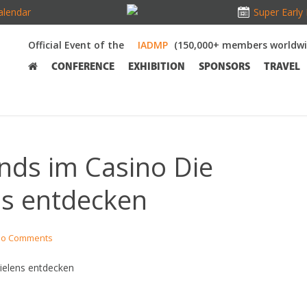
alendar
Super Early 
Official Event of the
(150,000+ members worldwi
CONFERENCE
EXHIBITION
SPONSORS
TRAVEL
nds im Casino Die
ns entdecken
o Comments
ielens entdecken