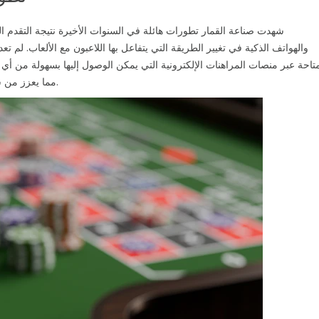
شهدت صناعة القمار تطورات هائلة في السنوات الأخيرة نتيجة التقدم ال
والهواتف الذكية في تغيير الطريقة التي يتفاعل بها اللاعبون مع الألعاب. لم 
تاحة عبر منصات المراهنات الإلكترونية التي يمكن الوصول إليها بسهولة من 
، مما يعزز من سهولة الوصول.