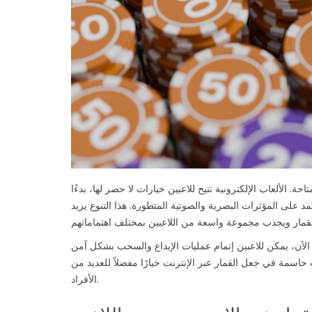
ة. الألعاب الإلكترونية تتيح للاعبين خيارات لا حصر لها، بدءًا
تمد على المؤثرات البصرية والصوتية المتطورة. هذا التنوع يزيد
 الآن، يمكن للاعبين إتمام عمليات الإيداع والسحب بشكل آمن
حاسمة في جعل القمار عبر الإنترنت خيارًا مفضلاً للعديد من
الأفراد.