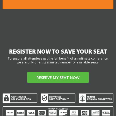
REGISTER NOW TO SAVE YOUR SEAT
To ensure all attendees get the full benefit of an intimate conference,
we are only offering a limited number of available seats.
RESERVE MY SEAT NOW