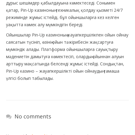
дұрыс шешімдер қабылдауына көмектеседі. Сонымен
қатар, Pin-Up казиноның техникалық қолдау қызметі 24/7
режимінде жұмыс істейді, бұл ойыншыларға кез келген
уақытта көмек алу мүмкіндігін береді.
Ойыншылар Pin-Up казиноның жауапкершілікпен ойын ойнау
саясатын түсініп, өзінің ойын тәжірибесін жақсартуға
мүмкіндік алады. Платформа ойыншыларға сауықтыру
мәдениетін дамытуға көмектесіп, олардың ойыннан алуын
арттыру мақсатында белсенді жұмыс істейді. Сондықтан,
Pin-Up казино – жауапкершілікті ойын ойнаудың тамаша
үлгісі болып табылады.
No comments