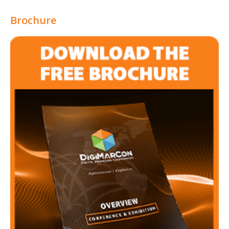
Brochure