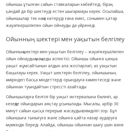
ойыншы ұтылған сайын ставкаларын көбейтеді, бірақ
қандай да бір шектеуді естен шығармауы керек. Осылайша,
ойыншылар тек көңіл көтеруді ғана емес, сонымен қатар
жауапкершілікпен ойын ойнауды да үйренеді.
Ойынның шектері мен уақытын белгілеу
Ойынның шектері мен уақытын белгілеу – жауапкершілікпен
ойын ойнаудың маңызды аспектісі. Ойыншы ойынға қанша
уақыт жұмсайтынын алдын ала жоспарлап, өз уақытын
бақылауы керек. Уақыт шектерін белгілеу, ойыншының
өміріндегі басқа міндеттерді орындауға көмектеседі және
ойыннан туындайтын стрессті азайтады.
Ойыншыларға белгілі бір уақыт интервалына бөлініп, әр
кезеңде ойындарын аяқтау ұсынылады. Мысалы, әрбір 30
минут сайын қысқа перерыв жасаудың тиімділігі зор. Бұл
ойыншыға тынығуға және ойынға қайта назар аударуға
мүмкіндік береді. Алайда, ойыншы ойыннан шығу үшін өзіне