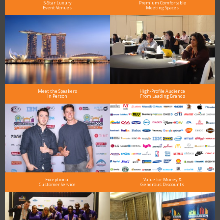
5-Star Luxury
Premium Comfortable
Event Venues
Meeting Spaces
Meet the Speakers
High-Profile Audience
in Person
From Leading Brands
Exceptional
Value for Money &
Customer Service
Generous Discounts