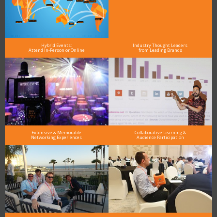
Hybrid Events:
Industry Thought Leaders
Attend In-Person or Online
from Leading Brands
Extensive & Memorable
Collaborative Learning &
Networking Experiences
Audience Participation