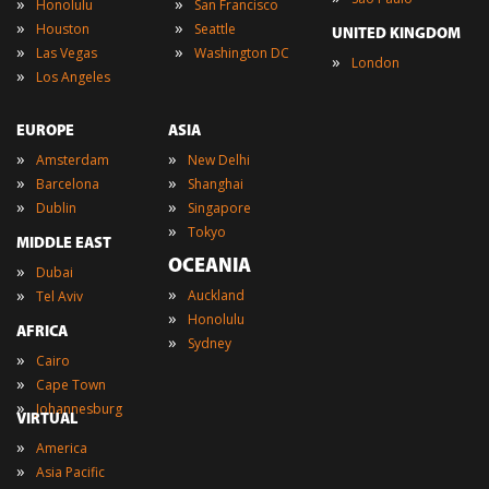
»
»
Honolulu
San Francisco
»
»
Houston
Seattle
UNITED KINGDOM
»
»
Las Vegas
Washington DC
»
London
»
Los Angeles
EUROPE
ASIA
»
»
Amsterdam
New Delhi
»
»
Barcelona
Shanghai
»
»
Dublin
Singapore
»
Tokyo
MIDDLE EAST
OCEANIA
»
Dubai
»
»
Auckland
Tel Aviv
»
Honolulu
AFRICA
»
Sydney
»
Cairo
»
Cape Town
»
Johannesburg
VIRTUAL
»
America
»
Asia Pacific