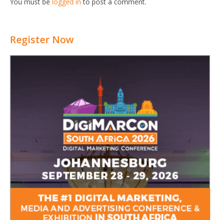
You must be
logged in
to post a comment.
Register Now