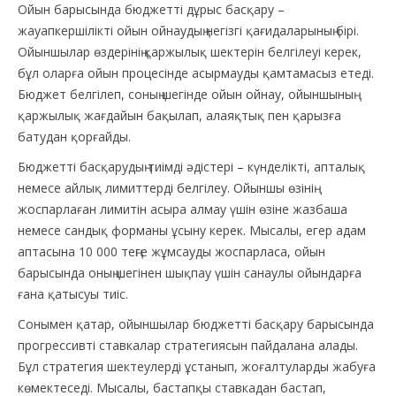
Ойын барысында бюджетті дұрыс басқару –
жауапкершілікті ойын ойнаудың негізгі қағидаларының бірі.
Ойыншылар өздерінің қаржылық шектерін белгілеуі керек,
бұл оларға ойын процесінде асырмауды қамтамасыз етеді.
Бюджет белгілеп, соның шегінде ойын ойнау, ойыншының
қаржылық жағдайын бақылап, алаяқтық пен қарызға
батудан қорғайды.
Бюджетті басқарудың тиімді әдістері – күнделікті, апталық
немесе айлық лимиттерді белгілеу. Ойыншы өзінің
жоспарлаған лимитін асыра алмау үшін өзіне жазбаша
немесе сандық форманы ұсыну керек. Мысалы, егер адам
аптасына 10 000 теңге жұмсауды жоспарласа, ойын
барысында оның шегінен шықпау үшін санаулы ойындарға
ғана қатысуы тиіс.
Сонымен қатар, ойыншылар бюджетті басқару барысында
прогрессивті ставкалар стратегиясын пайдалана алады.
Бұл стратегия шектеулерді ұстанып, жоғалтуларды жабуға
көмектеседі. Мысалы, бастапқы ставкадан бастап,