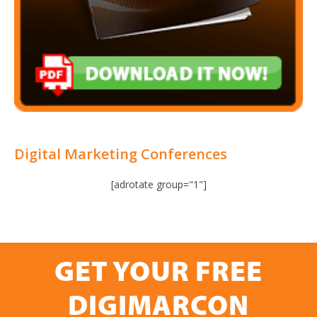
Digital Marketing Conferences
[adrotate group="1"]
GET YOUR FREE
DIGIMARCON