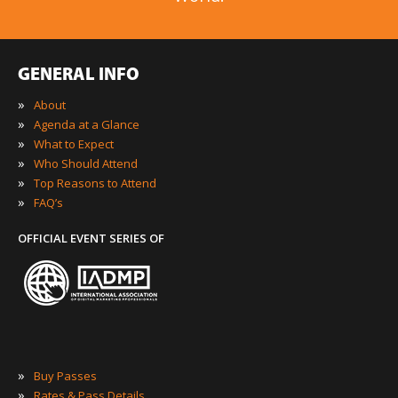
GENERAL INFO
»
About
»
Agenda at a Glance
»
What to Expect
»
Who Should Attend
»
Top Reasons to Attend
»
FAQ’s
OFFICIAL EVENT SERIES OF
»
Buy Passes
»
Rates & Pass Details