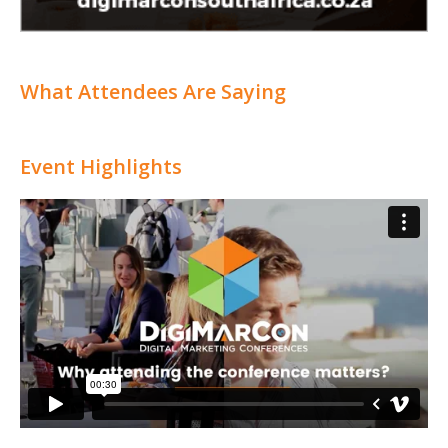
What Attendees Are Saying
Event Highlights