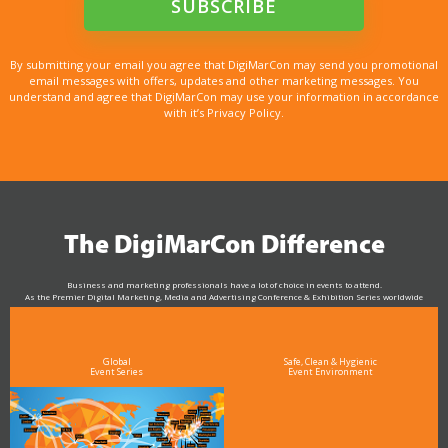
By submitting your email you agree that DigiMarCon may send you promotional
email messages with offers, updates and other marketing messages. You
understand and agree that DigiMarCon may use your information in accordance
with it’s Privacy Policy.
The DigiMarCon Difference
Business and marketing professionals have a lot of choice in events to attend.
As the Premier Digital Marketing, Media and Advertising Conference & Exhibition Series worldwide
see why DigiMarCon stands out above the rest in the marketing industry
and why delegates keep returning year after year
Global
Safe, Clean & Hygienic
Event Series
Event Environment