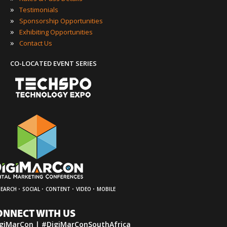
»
Testimonials
»
Sponsorship Opportunities
»
Exhibiting Opportunities
»
Contact Us
CO-LOCATED EVENT SERIES
·
·
·
·
SEARCH
SOCIAL
CONTENT
VIDEO
MOBILE
ONNECT WITH US
giMarCon | #DigiMarConSouthAfrica