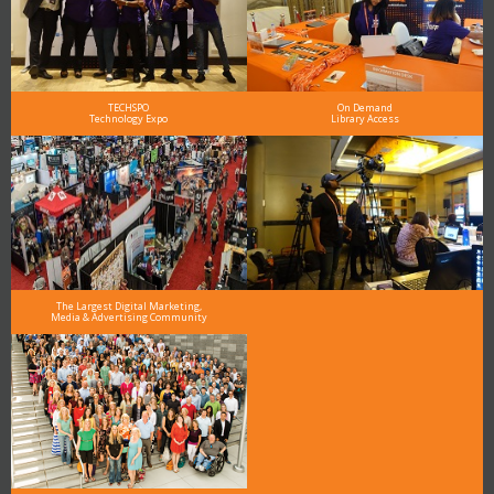
TECHSPO
On Demand
Technology Expo
Library Access
The Largest Digital Marketing,
Media & Advertising Community