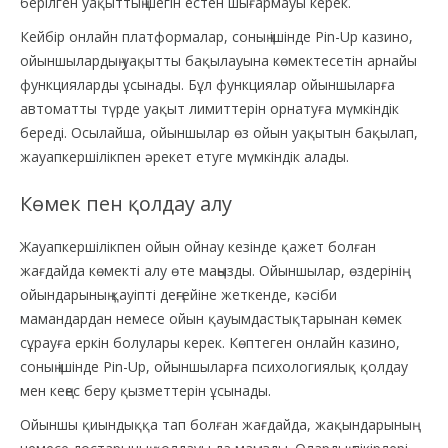
берілген уақыттың шегін естен шығармауы керек.
Кейбір онлайн платформалар, соның ішінде Pin-Up казино,
ойыншылардың уақытты бақылауына көмектесетін арнайы
функцияларды ұсынады. Бұл функциялар ойыншыларға
автоматты түрде уақыт лимиттерін орнатуға мүмкіндік
береді. Осылайша, ойыншылар өз ойын уақытын бақылап,
жауапкершілікпен әрекет етуге мүмкіндік алады.
Көмек пен қолдау алу
Жауапкершілікпен ойын ойнау кезінде қажет болған
жағдайда көмекті алу өте маңызды. Ойыншылар, өздерінің
ойындарының қауіпті деңгейіне жеткенде, кәсіби
мамандардан немесе ойын қауымдастықтарынан көмек
сұрауға еркін болулары керек. Көптеген онлайн казино,
соның ішінде Pin-Up, ойыншыларға психологиялық қолдау
мен кеңес беру қызметтерін ұсынады.
Ойыншы қиындыққа тап болған жағдайда, жақындарының